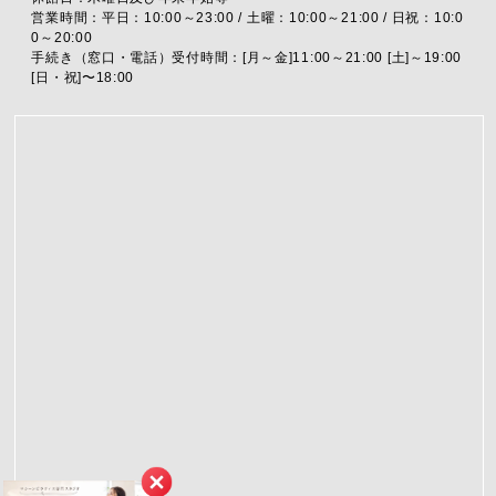
営業時間：平日：10:00～23:00 / 土曜：10:00～21:00 / 日祝：10:0
0～20:00
手続き（窓口・電話）受付時間：[月～金]11:00～21:00 [土]～19:00
[日・祝]〜18:00