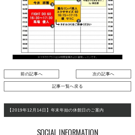
前の記事へ
次の記事へ
記事一覧へ戻る
【2019年12月14日】年末年始の休館日のご案内
SOCIAL INFORMATION