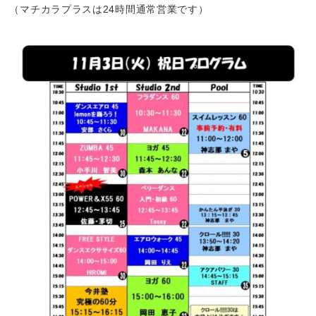
（マチカラプラスは24時間通常営業です）