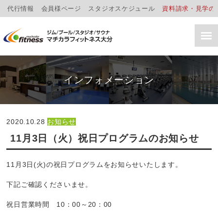
代行情報
会員様ページ
スタジオスケジュール
資料請求・見学の
インフォメーション
2020.10.28
お知らせ
11月3日（火）祝日プログラムのお知らせ
11月3日(火)の祝日プログラムをお知らせいたします。
下記ご確認くださいませ。
祝日営業時間 10：00～20：00