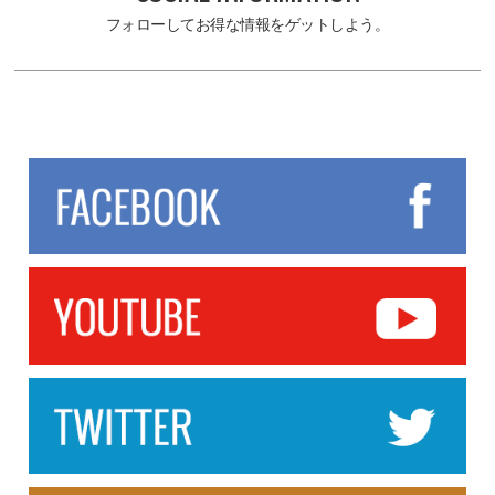
フォローしてお得な情報をゲットしよう。