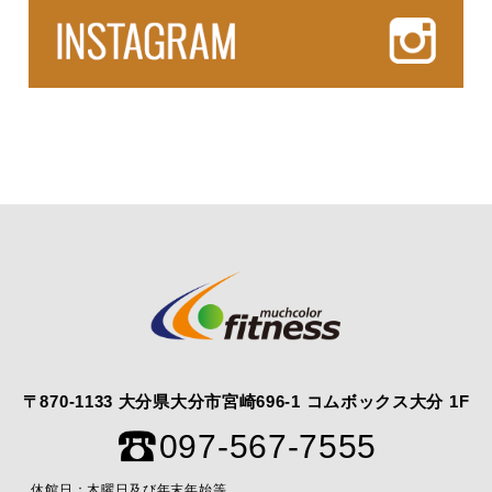
〒870-1133 大分県大分市宮崎696-1 コムボックス大分 1F
097-567-7555
休館日：木曜日及び年末年始等