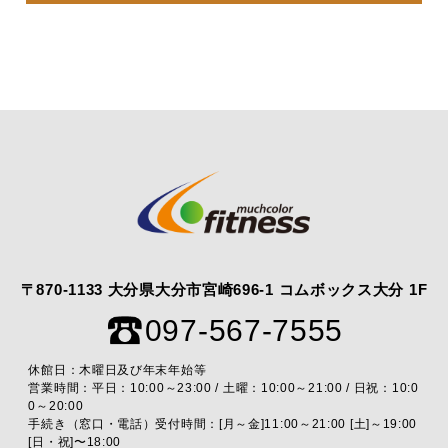
〒870-1133 大分県大分市宮崎696-1 コムボックス大分 1F
097-567-7555
休館日：木曜日及び年末年始等
営業時間：平日：10:00～23:00 / 土曜：10:00～21:00 / 日祝：10:0
0～20:00
手続き（窓口・電話）受付時間：[月～金]11:00～21:00 [土]～19:00
[日・祝]〜18:00