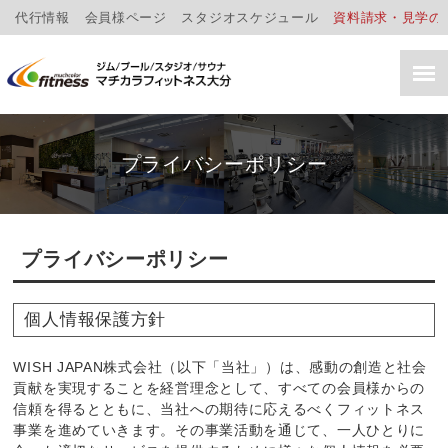
代行情報
会員様ページ
スタジオスケジュール
資料請求・見学の
プライバシーポリシー
プライバシーポリシー
個人情報保護方針
WISH JAPAN株式会社（以下「当社」）は、感動の創造と社会
貢献を実現することを経営理念として、すべての会員様からの
信頼を得るとともに、当社への期待に応えるべくフィットネス
事業を進めていきます。その事業活動を通じて、一人ひとりに