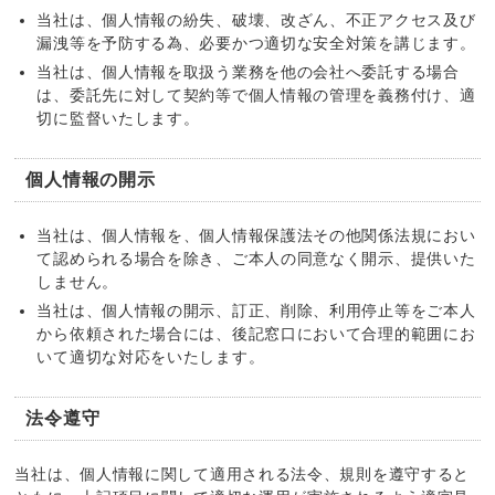
当社は、個人情報の紛失、破壊、改ざん、不正アクセス及び
漏洩等を予防する為、必要かつ適切な安全対策を講じます。
当社は、個人情報を取扱う業務を他の会社へ委託する場合
は、委託先に対して契約等で個人情報の管理を義務付け、適
切に監督いたします。
個人情報の開示
当社は、個人情報を、個人情報保護法その他関係法規におい
て認められる場合を除き、ご本人の同意なく開示、提供いた
しません。
当社は、個人情報の開示、訂正、削除、利用停止等をご本人
から依頼された場合には、後記窓口において合理的範囲にお
いて適切な対応をいたします。
法令遵守
当社は、個人情報に関して適用される法令、規則を遵守すると