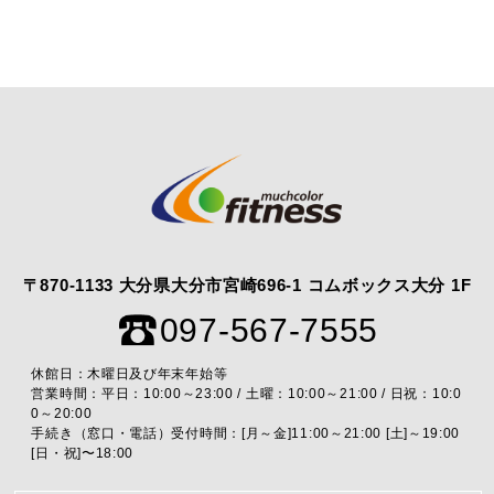
〒870-1133 大分県大分市宮崎696-1 コムボックス大分 1F
097-567-7555
休館日：木曜日及び年末年始等
営業時間：平日：10:00～23:00 / 土曜：10:00～21:00 / 日祝：10:0
0～20:00
手続き（窓口・電話）受付時間：[月～金]11:00～21:00 [土]～19:00
[日・祝]〜18:00