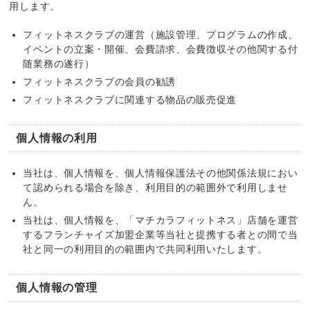
用します。
フィットネスクラブの運営（施設管理、プログラムの作成、
イベントの立案・開催、会費請求、会費徴収その他関する付
随業務の遂行）
フィットネスクラブの会員の勧誘
フィットネスクラブに関連する物品の販売促進
個人情報の利用
当社は、個人情報を、個人情報保護法その他関係法規におい
て認められる場合を除き、利用目的の範囲外で利用しませ
ん。
当社は、個人情報を、「マチカラフィットネス」店舗を運営
するフランチャイズ加盟企業等当社と提携する者との間で当
社と同一の利用目的の範囲内で共同利用いたします。
個人情報の管理