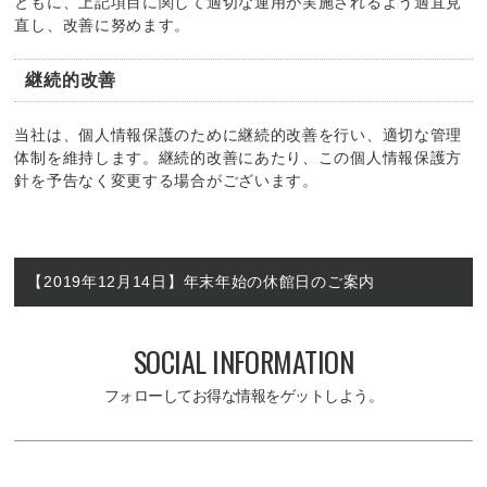
ともに、上記項目に関して適切な運用が実施されるよう適宜見
直し、改善に努めます。
継続的改善
当社は、個人情報保護のために継続的改善を行い、適切な管理
体制を維持します。継続的改善にあたり、この個人情報保護方
針を予告なく変更する場合がございます。
【2019年12月14日】年末年始の休館日のご案内
SOCIAL INFORMATION
フォローしてお得な情報をゲットしよう。