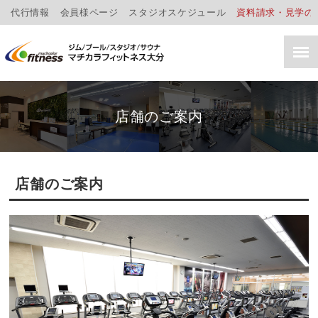
代行情報
会員様ページ
スタジオスケジュール
資料請求・見学の
店舗のご案内
店舗のご案内