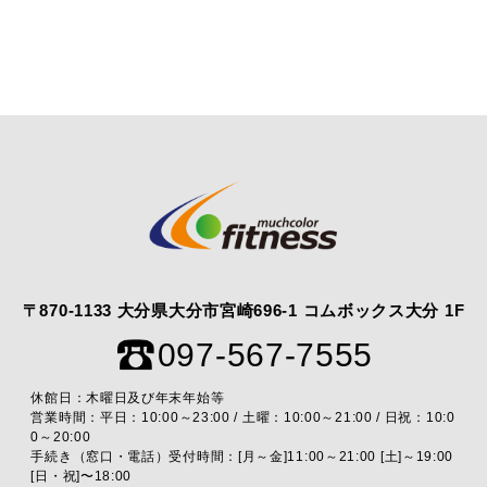
〒870-1133 大分県大分市宮崎696-1 コムボックス大分 1F
097-567-7555
休館日：木曜日及び年末年始等
営業時間：平日：10:00～23:00 / 土曜：10:00～21:00 / 日祝：10:0
0～20:00
手続き（窓口・電話）受付時間：[月～金]11:00～21:00 [土]～19:00
[日・祝]〜18:00