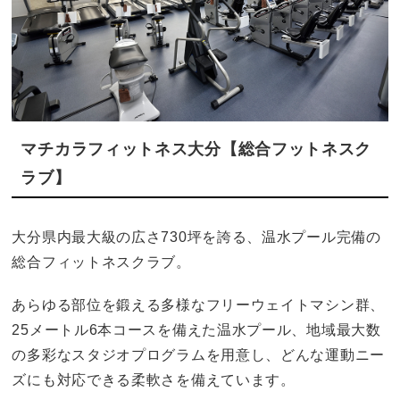
マチカラフィットネス大分【総合フットネスク
ラブ】
大分県内最大級の広さ730坪を誇る、温水プール完備の
総合フィットネスクラブ。
あらゆる部位を鍛える多様なフリーウェイトマシン群、
25メートル6本コースを備えた温水プール、地域最大数
の多彩なスタジオプログラムを用意し、どんな運動ニー
ズにも対応できる柔軟さを備えています。