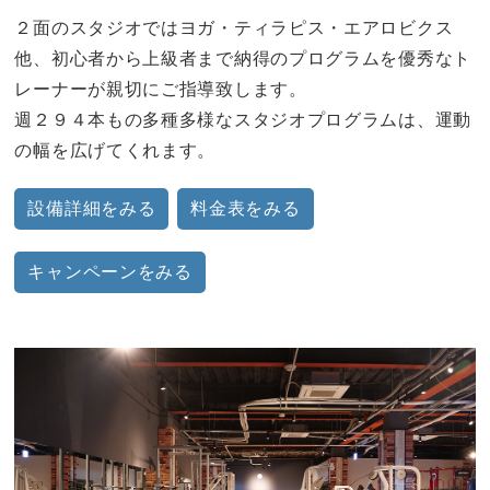
２面のスタジオではヨガ・ティラピス・エアロビクス
他、初心者から上級者まで納得のプログラムを優秀なト
レーナーが親切にご指導致します。
週２９４本もの多種多様なスタジオプログラムは、運動
の幅を広げてくれます。
設備詳細をみる
料金表をみる
キャンペーンをみる