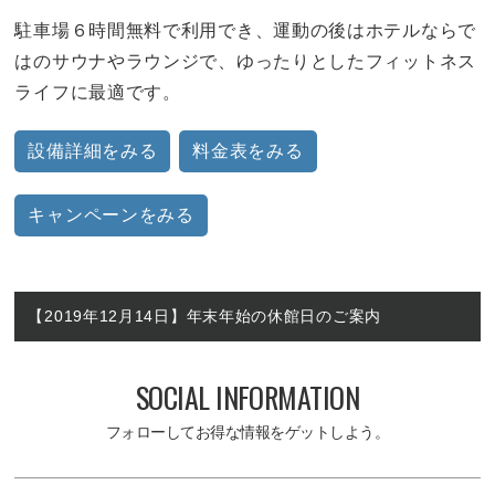
駐車場６時間無料で利用でき、運動の後はホテルならで
はのサウナやラウンジで、ゆったりとしたフィットネス
ライフに最適です。
設備詳細をみる
料金表をみる
キャンペーンをみる
【2019年12月14日】年末年始の休館日のご案内
SOCIAL INFORMATION
フォローしてお得な情報をゲットしよう。