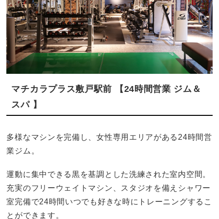
マチカラプラス敷戸駅前 【24時間営業 ジム＆
スパ 】
多様なマシンを完備し、女性専用エリアがある24時間営
業ジム。
運動に集中できる黒を基調とした洗練された室内空間。
充実のフリーウェイトマシン、スタジオを備えシャワー
室完備で24時間いつでも好きな時にトレーニングするこ
とができます。