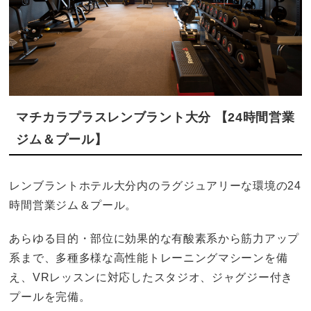
マチカラプラスレンブラント大分 【24時間営業
ジム＆プール】
レンブラントホテル大分内のラグジュアリーな環境の24
時間営業ジム＆プール。
あらゆる目的・部位に効果的な有酸素系から筋力アップ
系まで、多種多様な高性能トレーニングマシーンを備
え、VRレッスンに対応したスタジオ、ジャグジー付き
プールを完備。