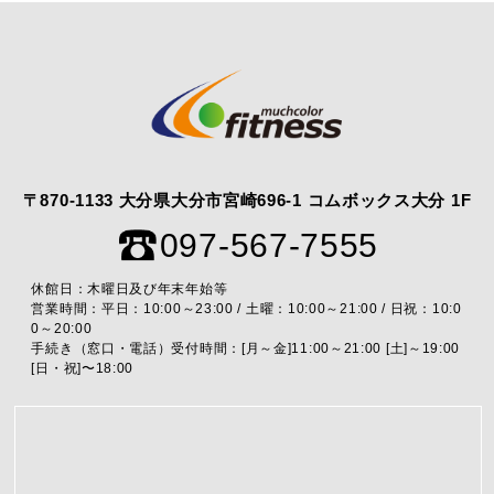
〒870-1133 大分県大分市宮崎696-1 コムボックス大分 1F
097-567-7555
休館日：木曜日及び年末年始等
営業時間：平日：10:00～23:00 / 土曜：10:00～21:00 / 日祝：10:0
0～20:00
手続き（窓口・電話）受付時間：[月～金]11:00～21:00 [土]～19:00
[日・祝]〜18:00