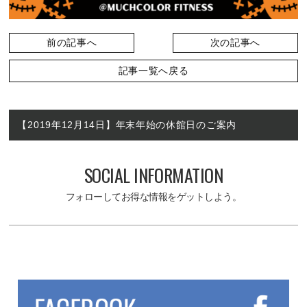
前の記事へ
次の記事へ
記事一覧へ戻る
【2019年12月14日】年末年始の休館日のご案内
SOCIAL INFORMATION
フォローしてお得な情報をゲットしよう。