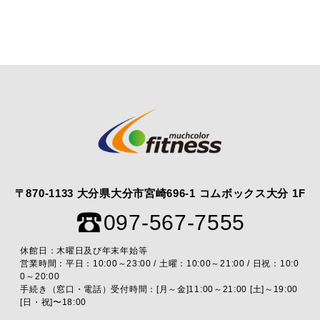
〒870-1133 大分県大分市宮崎696-1 コムボックス大分 1F
097-567-7555
休館日：木曜日及び年末年始等
営業時間：平日：10:00～23:00 / 土曜：10:00～21:00 / 日祝：10:0
0～20:00
手続き（窓口・電話）受付時間：[月～金]11:00～21:00 [土]～19:00
[日・祝]〜18:00