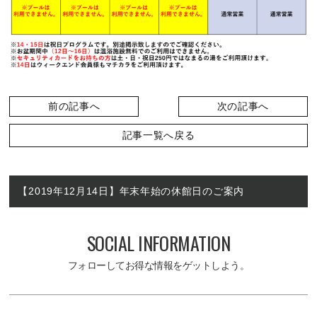
前の記事へ
次の記事へ
記事一覧へ戻る
【2019年12月14日】年末年始の休館日のご案内
SOCIAL INFORMATION
フォローしてお得な情報をゲットしよう。