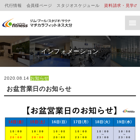
代行情報
会員様ページ
スタジオスケジュール
資料請求・見学の
インフォメーション
2020.08.14
お知らせ
お盆営業日のお知らせ