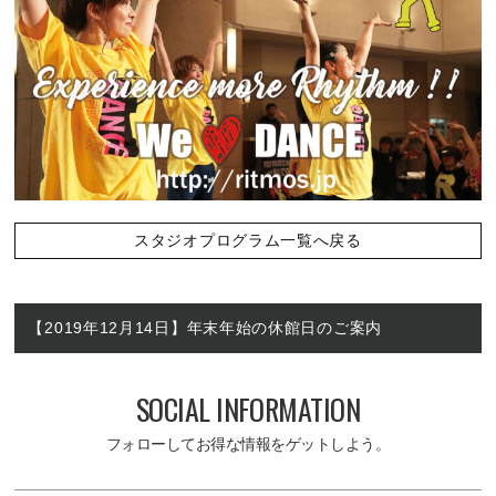
スタジオプログラム一覧へ戻る
【2019年12月14日】年末年始の休館日のご案内
SOCIAL INFORMATION
フォローしてお得な情報をゲットしよう。