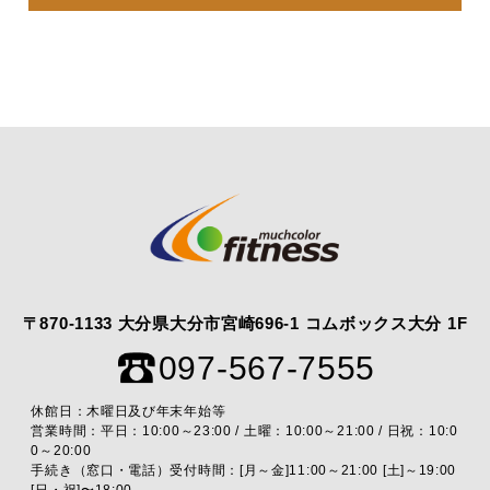
〒870-1133 大分県大分市宮崎696-1 コムボックス大分 1F
097-567-7555
休館日：木曜日及び年末年始等
営業時間：平日：10:00～23:00 / 土曜：10:00～21:00 / 日祝：10:0
0～20:00
手続き（窓口・電話）受付時間：[月～金]11:00～21:00 [土]～19:00