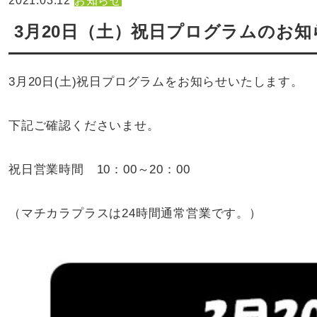
2021.03.12
お知らせ
3月20日（土）祝日プログラムのお知
3月20日(土)祝日プログラムをお知らせいたします。
下記ご確認くださいませ。
祝日営業時間 10：00～20：00
（マチカラプラスは24時間通常営業です。）