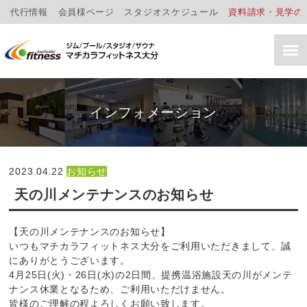
代行情報
会員様ページ
スタジオスケジュール
資料請求・見学の
インフォメーション
2023.04.22
お知らせ
天の川メンテナンスのお知らせ
【天の川メンテナンスのお知らせ】
いつもマチカラフィットネス大分をご利用いただきまして、誠
にありがとうございます。
4月25日(火)・26日(水)の2日間、提携温浴施設天の川がメンテ
ナンス休業となるため、ご利用いただけません。
皆様のご理解の程よろしくお願い致します。