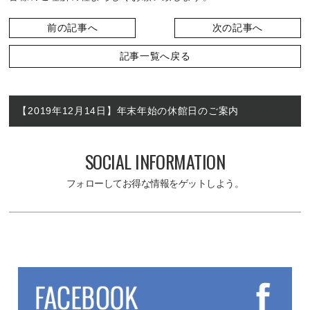
前の記事へ
次の記事へ
記事一覧へ戻る
【2019年12月14日】年末年始の休館日のご案内
SOCIAL INFORMATION
フォローしてお得な情報をゲットしよう。