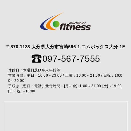
〒870-1133 大分県大分市宮崎696-1 コムボックス大分 1F
097-567-7555
休館日：木曜日及び年末年始等
営業時間：平日：10:00～23:00 / 土曜：10:00～21:00 / 日祝：10:0
0～20:00
手続き（窓口・電話）受付時間：[月～金]11:00～21:00 [土]～19:00
[日・祝]〜18:00