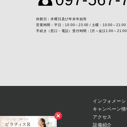
休館日：木曜日及び年末年始等
営業時間：平日：10:00～23:00 / 土曜：10:00～21:00 
手続き（窓口・電話）受付時間：[月～金]11:00～21:00 [土
インフォメーシ
キャンペーン情
アクセス
設備紹介