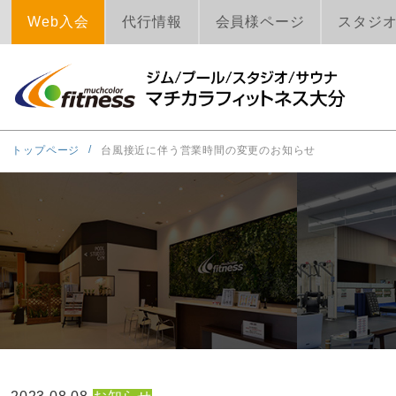
Web入会
代行情報
会員様ページ
スタジ
トップページ
台風接近に伴う営業時間の変更のお知らせ