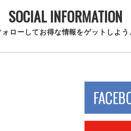
SOCIAL INFORMATION
フォローしてお得な情報をゲットしよう