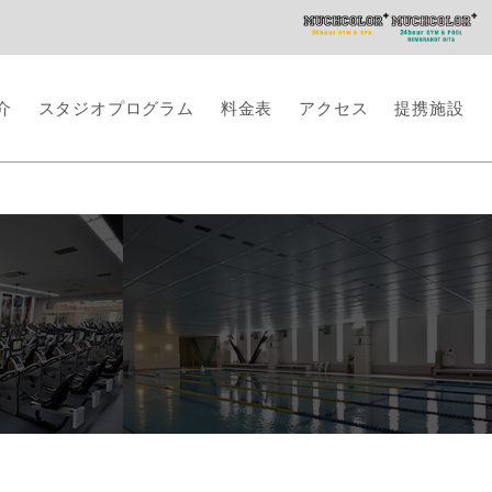
介
スタジオプログラム
料金表
アクセス
提携施設