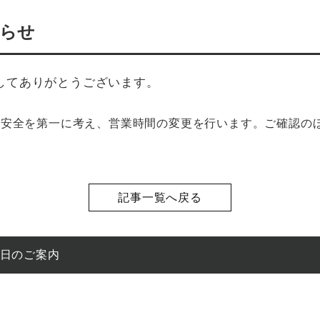
らせ
してありがとうございます。
の安全を第一に考え、営業時間の変更を行います。ご確認の
記事一覧へ戻る
館日のご案内