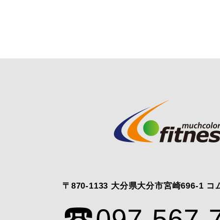
〒870-1133 大分県大分市宮崎696-1 
097-567-