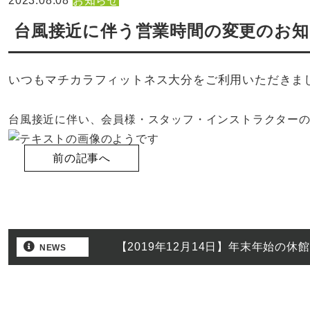
2023.08.08
お知らせ
台風接近に伴う営業時間の変更のお知
いつもマチカラフィットネス大分をご利用いただきま
台風接近に伴い、会員様・スタッフ・インストラクター
前の記事へ
【2019年12月14日】年末年始の休
NEWS