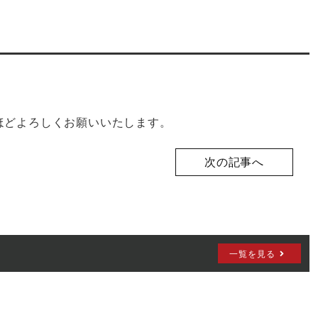
ほどよろしくお願いいたします。
次の記事へ
一覧を見る