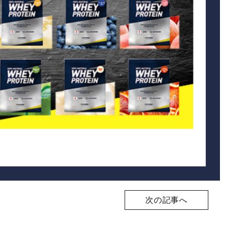
次の記事へ