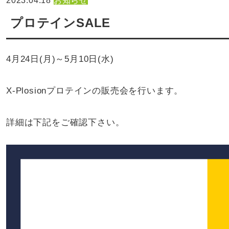
2023.04.18
お知らせ
プロテインSALE
4月24日(月)～5月10日(水)
X-Plosionプロテインの販売会を行います。
詳細は下記をご確認下さい。