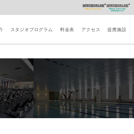
介
スタジオプログラム
料金表
アクセス
提携施設