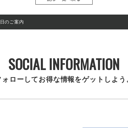
館日のご案内
SOCIAL INFORMATION
フォローしてお得な情報をゲットしよう