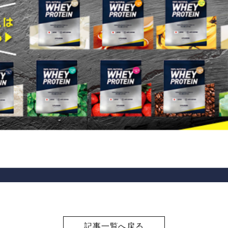
記事一覧へ戻る