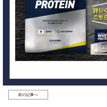
前の記事へ