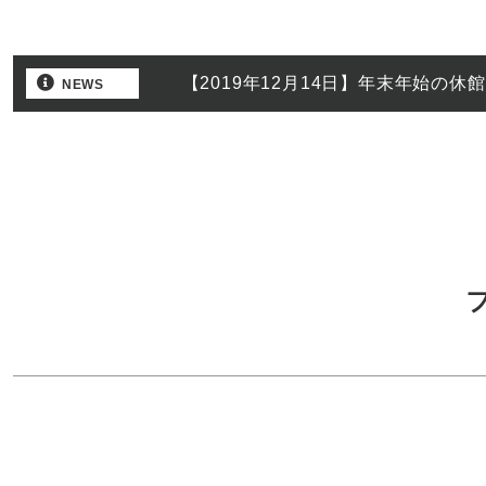
【2019年12月14日】年末年始の休
NEWS