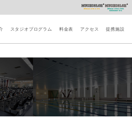
介
スタジオプログラム
料金表
アクセス
提携施設