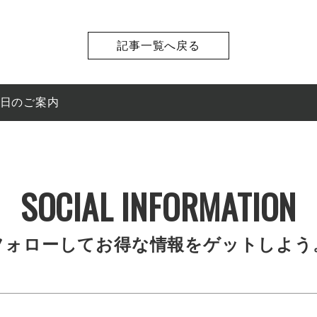
記事一覧へ戻る
館日のご案内
SOCIAL INFORMATION
フォローしてお得な情報をゲットしよう