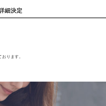
詳細決定
ております。