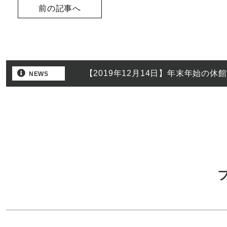
前の記事へ
【2019年12月14日】年末年始の休
NEWS