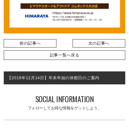
前の記事へ
次の記事へ
記事一覧へ戻る
【2019年12月14日】年末年始の休館日のご案内
SOCIAL INFORMATION
フォローしてお得な情報をゲットしよう。