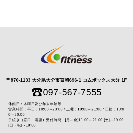
〒870-1133 大分県大分市宮崎696-1 コムボックス大分 1F
097-567-7555
休館日：木曜日及び年末年始等
営業時間：平日：10:00～23:00 / 土曜：10:00～21:00 / 日祝：10:0
0～20:00
手続き（窓口・電話）受付時間：[月～金]11:00～21:00 [土]～19:00
[日・祝]〜18:00