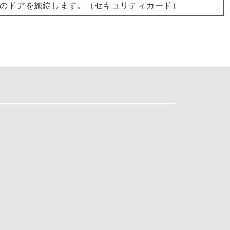
口のドアを施錠します。（セキュリティカード）