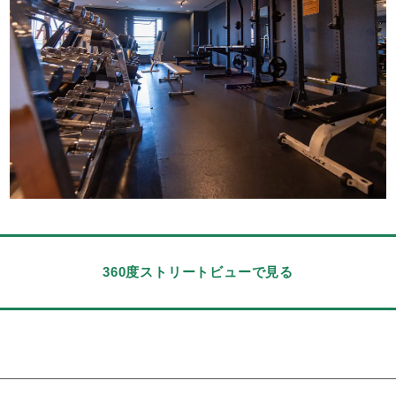
360度ストリートビューで見る