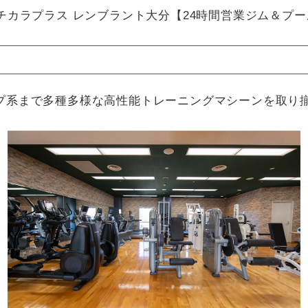
チカラプラス レンブラント大分【24時間営業ジム＆プー
プ系まで多種多様な高性能トレーニングマシーンを取り