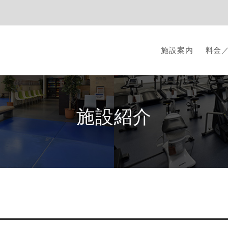
施設案内
料金
施設紹介