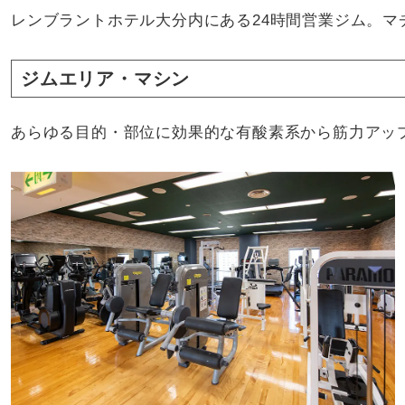
レンブラントホテル大分内にある24時間営業ジム。マ
ジムエリア・マシン
あらゆる目的・部位に効果的な有酸素系から筋力アッ