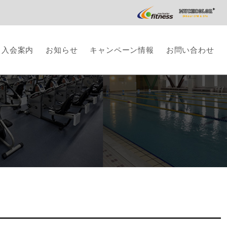
／入会案内
お知らせ
キャンペーン情報
お問い合わせ