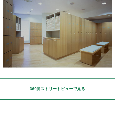
360度ストリートビューで見る