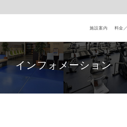
施設案内
料金
インフォメーション