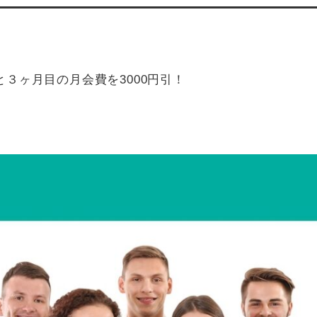
３ヶ月目の月会費を3000円引！