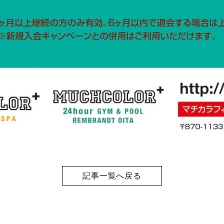
記事一覧へ戻る