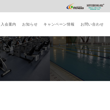
／入会案内
お知らせ
キャンペーン情報
お問い合わせ