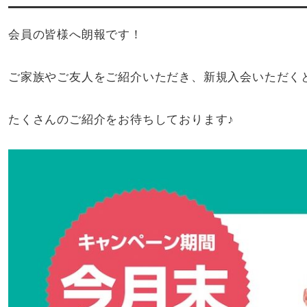
会員の皆様へ朗報です！
ご家族やご友人をご紹介いただき、新規入会いただくと
たくさんのご紹介をお待ちしております♪