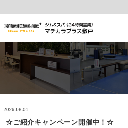
2026.08.01
☆ご紹介キャンペーン開催中！☆