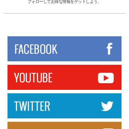
フォローしてお得な情報をゲットしよう。