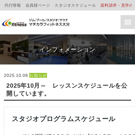
代行情報
会員様ページ
スタジオスケジュール
資料請求・見学の
インフォメーション
2025.10.08
お知らせ
2025年10月～ レッスンスケジュールを公
開しています。