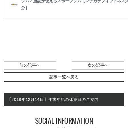
前の記事へ
次の記事へ
記事一覧へ戻る
【2019年12月14日】年末年始の休館日のご案内
SOCIAL INFORMATION