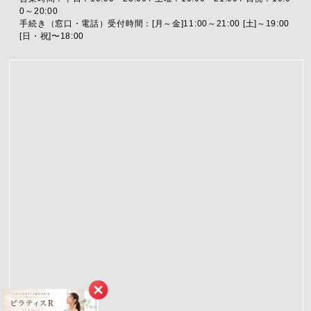
0～20:00
手続き（窓口・電話）受付時間：[月～金]11:00～21:00 [土]～19:00
[日・祝]〜18:00