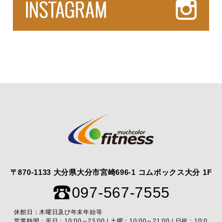
〒870-1133 大分県大分市宮崎696-1 コムボックス大分 1F
097-567-7555
休館日：木曜日及び年末年始等
営業時間：平日：10:00～23:00 / 土曜：10:00～21:00 / 日祝：10:0